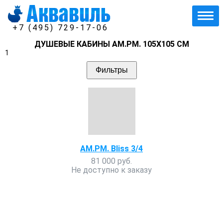
+7 (495) 729-17-06
ДУШЕВЫЕ КАБИНЫ AM.PM. 105Х105 СМ
1
Фильтры
AM.PM. Bliss 3/4
81 000 руб.
Не доступно к заказу