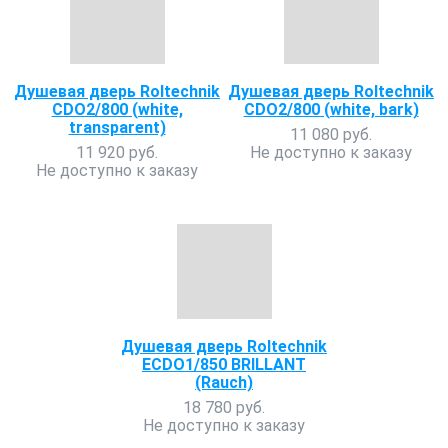
Душевая дверь Roltechnik
Душевая дверь Roltechnik
CDO2/800 (white,
CDO2/800 (white, bark)
transparent)
11 080 руб.
11 920 руб.
Не доступно к заказу
Не доступно к заказу
Душевая дверь Roltechnik
ECDO1/850 BRILLANT
(Rauch)
18 780 руб.
Не доступно к заказу