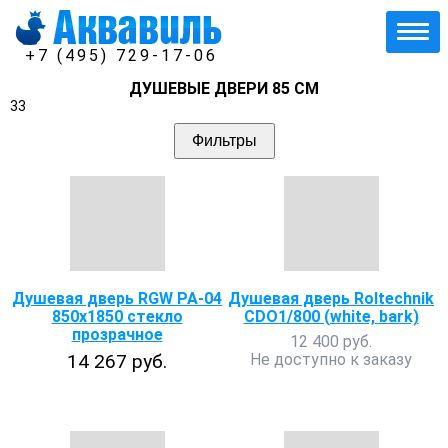
+7 (495) 729-17-06
ДУШЕВЫЕ ДВЕРИ 85 СМ
33
Фильтры
Душевая дверь RGW PA-04
Душевая дверь Roltechnik
850x1850 стекло
CDO1/800 (white, bark)
прозрачное
12 400 руб.
14 267 руб.
Не доступно к заказу