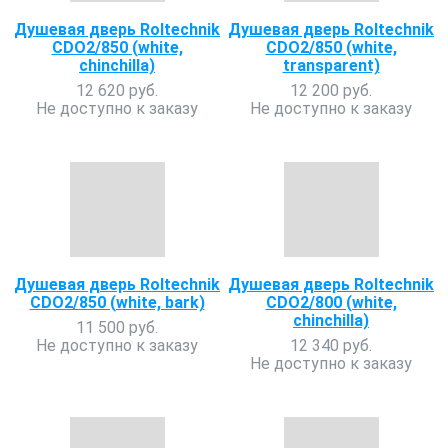
Душевая дверь Roltechnik
Душевая дверь Roltechnik
CDO2/850 (white,
CDO2/850 (white,
chinchilla)
transparent)
12 620 руб.
12 200 руб.
Не доступно к заказу
Не доступно к заказу
Душевая дверь Roltechnik
Душевая дверь Roltechnik
CDO2/850 (white, bark)
CDO2/800 (white,
chinchilla)
11 500 руб.
Не доступно к заказу
12 340 руб.
Не доступно к заказу