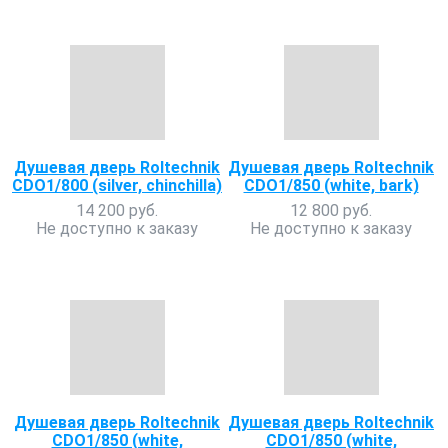
Душевая дверь Roltechnik
Душевая дверь Roltechnik
CDO1/800 (silver, chinchilla)
CDO1/850 (white, bark)
14 200 руб.
12 800 руб.
Не доступно к заказу
Не доступно к заказу
Душевая дверь Roltechnik
Душевая дверь Roltechnik
CDO1/850 (white,
CDO1/850 (white,