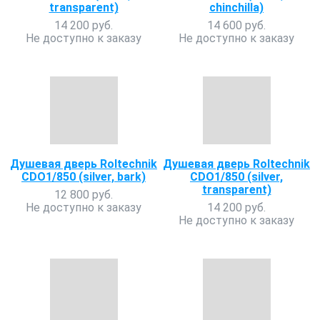
transparent)
chinchilla)
14 200 руб.
14 600 руб.
Не доступно к заказу
Не доступно к заказу
Душевая дверь Roltechnik
Душевая дверь Roltechnik
CDO1/850 (silver, bark)
CDO1/850 (silver,
transparent)
12 800 руб.
Не доступно к заказу
14 200 руб.
Не доступно к заказу