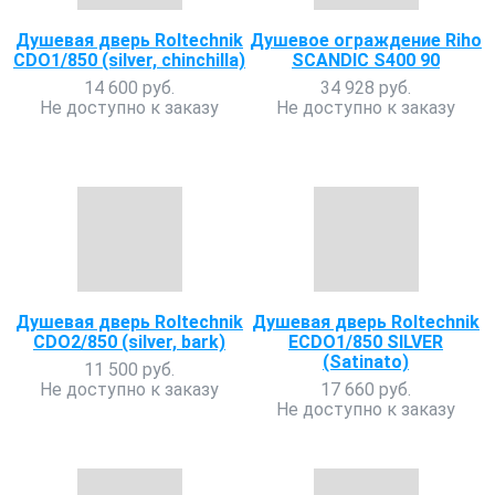
Душевая дверь Roltechnik
Душевое ограждение Riho
CDO1/850 (silver, chinchilla)
SCANDIC S400 90
14 600 руб.
34 928 руб.
Не доступно к заказу
Не доступно к заказу
Душевая дверь Roltechnik
Душевая дверь Roltechnik
CDO2/850 (silver, bark)
ECDO1/850 SILVER
(Satinato)
11 500 руб.
Не доступно к заказу
17 660 руб.
Не доступно к заказу