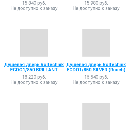
15 840 руб.
15 980 руб.
Не доступно к заказу
Не доступно к заказу
Душевая дверь Roltechnik
Душевая дверь Roltechnik
ECDO1/850 BRILLANT
ECDO1/850 SILVER (Rauch)
18 220 руб.
16 540 руб.
Не доступно к заказу
Не доступно к заказу