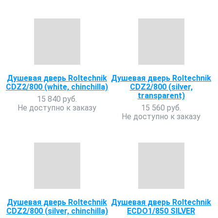
Душевая дверь Roltechnik
Душевая дверь Roltechnik
CDZ2/800 (white, chinchilla)
CDZ2/800 (silver,
transparent)
15 840 руб.
Не доступно к заказу
15 560 руб.
Не доступно к заказу
Душевая дверь Roltechnik
Душевая дверь Roltechnik
CDZ2/800 (silver, chinchilla)
ECDO1/850 SILVER