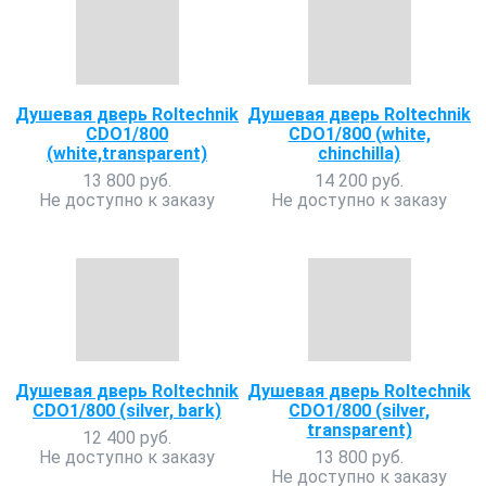
Душевая дверь Roltechnik
Душевая дверь Roltechnik
CDO1/800
CDO1/800 (white,
(white,transparent)
chinchilla)
13 800 руб.
14 200 руб.
Не доступно к заказу
Не доступно к заказу
Душевая дверь Roltechnik
Душевая дверь Roltechnik
CDO1/800 (silver, bark)
CDO1/800 (silver,
transparent)
12 400 руб.
Не доступно к заказу
13 800 руб.
Не доступно к заказу