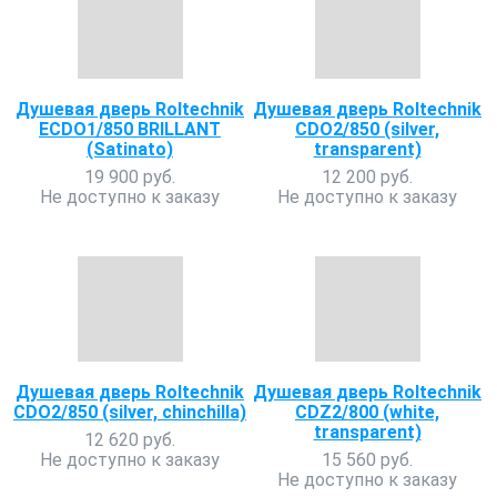
Душевая дверь Roltechnik
Душевая дверь Roltechnik
ECDO1/850 BRILLANT
CDO2/850 (silver,
(Satinato)
transparent)
19 900 руб.
12 200 руб.
Не доступно к заказу
Не доступно к заказу
Душевая дверь Roltechnik
Душевая дверь Roltechnik
CDO2/850 (silver, chinchilla)
CDZ2/800 (white,
transparent)
12 620 руб.
Не доступно к заказу
15 560 руб.
Не доступно к заказу