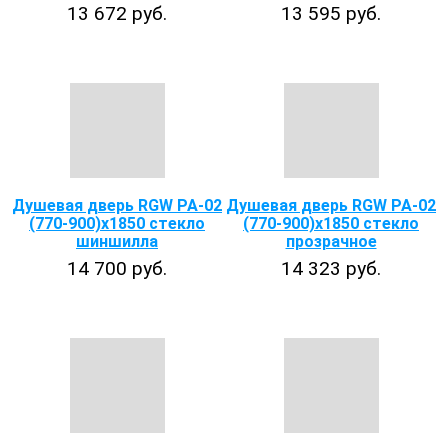
13 672 руб.
13 595 руб.
Душевая дверь RGW PA-02
Душевая дверь RGW PA-02
(770-900)x1850 стекло
(770-900)x1850 стекло
шиншилла
прозрачное
14 700 руб.
14 323 руб.