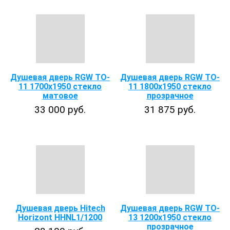
Душевая дверь RGW TO-
Душевая дверь RGW TO-
11 1700x1950 стекло
11 1800x1950 стекло
матовое
прозрачное
33 000 руб.
31 875 руб.
Душевая дверь Hitech
Душевая дверь RGW TO-
Horizont HHNL1/1200
13 1200x1950 стекло
прозрачное