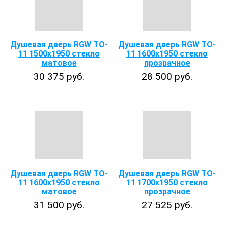
Душевая дверь RGW TO-
Душевая дверь RGW TO-
11 1500x1950 стекло
11 1600x1950 стекло
матовое
прозрачное
30 375 руб.
28 500 руб.
Душевая дверь RGW TO-
Душевая дверь RGW TO-
11 1600x1950 стекло
11 1700x1950 стекло
матовое
прозрачное
31 500 руб.
27 525 руб.