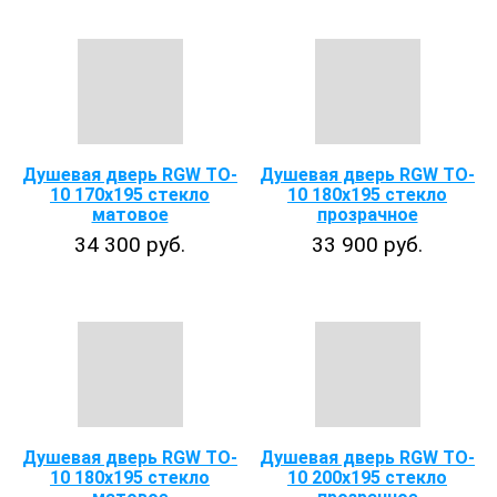
Душевая дверь RGW TO-
Душевая дверь RGW TO-
10 170х195 стекло
10 180х195 стекло
матовое
прозрачное
34 300 руб.
33 900 руб.
Душевая дверь RGW TO-
Душевая дверь RGW TO-
10 180х195 стекло
10 200х195 стекло