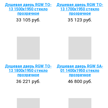
Душевая дверь RGW TO-
Душевая дверь RGW TO-
13 1500x1950 стекло
13 1700x1950 стекло
прозрачное
прозрачное
33 105 руб.
35 123 руб.
Душевая дверь RGW TO-
Душевая дверь RGW SA-
13 1800x1950 стекло
01 1400x1950 стекло
прозрачное
прозрачное
36 221 руб.
46 800 руб.