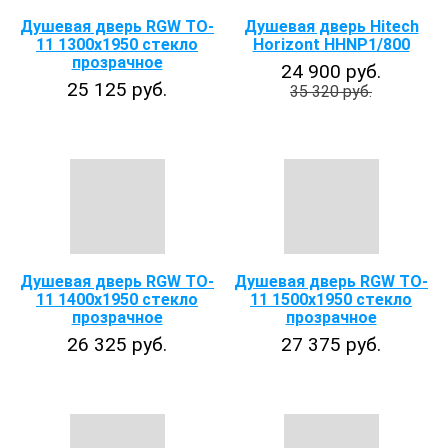
Душевая дверь RGW TO-
Душевая дверь Hitech
11 1300x1950 стекло
Horizont HHNP1/800
прозрачное
24 900 руб.
25 125 руб.
35 320 руб.
Душевая дверь RGW TO-
Душевая дверь RGW TO-
11 1400x1950 стекло
11 1500x1950 стекло
прозрачное
прозрачное
26 325 руб.
27 375 руб.