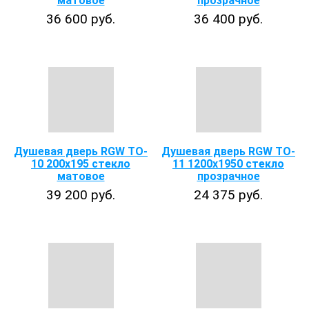
матовое
прозрачное
36 600 руб.
36 400 руб.
Душевая дверь RGW TO-
Душевая дверь RGW TO-
10 200х195 стекло
11 1200x1950 стекло
матовое
прозрачное
39 200 руб.
24 375 руб.