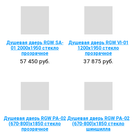
Душевая дверь RGW SA-
Душевая дверь RGW VI-01
01 2000x1950 стекло
1200x1950 стекло
прозрачное
прозрачное
57 450 руб.
37 875 руб.
Душевая дверь RGW PA-02
Душевая дверь RGW PA-02
(670-800)x1850 стекло
(670-800)x1850 стекло
прозрачное
шиншилла