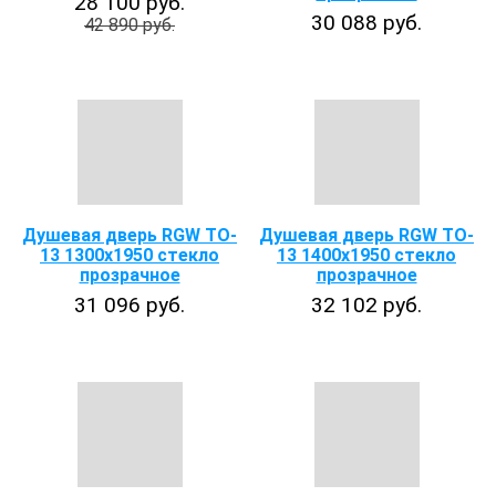
28 100 руб.
30 088 руб.
42 890 руб.
Душевая дверь RGW TO-
Душевая дверь RGW TO-
13 1300x1950 стекло
13 1400x1950 стекло
прозрачное
прозрачное
31 096 руб.
32 102 руб.