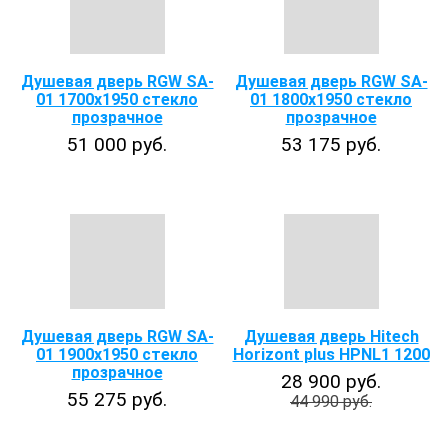
Душевая дверь RGW SA-
Душевая дверь RGW SA-
01 1700x1950 стекло
01 1800x1950 стекло
прозрачное
прозрачное
51 000 руб.
53 175 руб.
Душевая дверь RGW SA-
Душевая дверь Hitech
01 1900x1950 стекло
Horizont plus HPNL1 1200
прозрачное
28 900 руб.
55 275 руб.
44 990 руб.