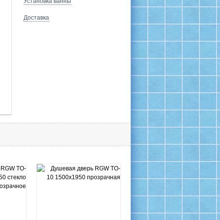
Установка ванны
Доставка