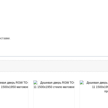
оставки.