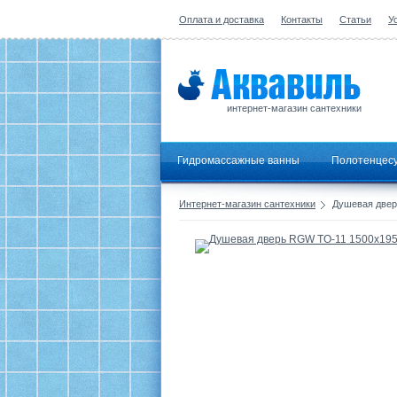
Оплата и доставка
Контакты
Статьи
У
интернет-магазин сантехники
Гидромассажные ванны
Полотенцес
Интернет-магазин сантехники
Душевая двер