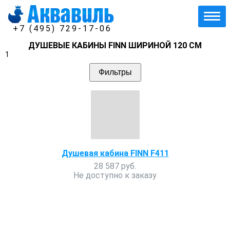
+7 (495) 729-17-06
ДУШЕВЫЕ КАБИНЫ FINN ШИРИНОЙ 120 СМ
1
Фильтры
Душевая кабина FINN F411
28 587 руб.
Не доступно к заказу