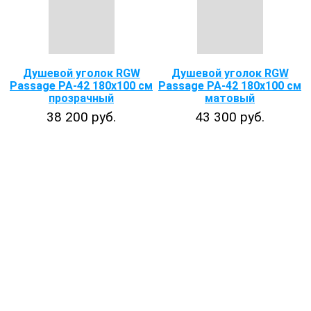
Душевой уголок RGW
Душевой уголок RGW
Passage PA-42 180x100 см
Passage PA-42 180x100 см
прозрачный
матовый
38 200 руб.
43 300 руб.