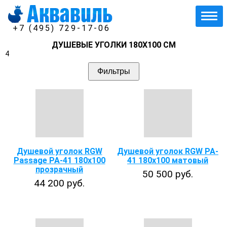
+7 (495) 729-17-06
ДУШЕВЫЕ УГОЛКИ 180Х100 СМ
4
Фильтры
Душевой уголок RGW
Душевой уголок RGW PA-
Passage PA-41 180х100
41 180x100 матовый
прозрачный
50 500 руб.
44 200 руб.