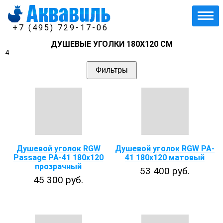
+7 (495) 729-17-06
ДУШЕВЫЕ УГОЛКИ 180Х120 СМ
4
Фильтры
Душевой уголок RGW
Душевой уголок RGW PA-
Passage PA-41 180х120
41 180x120 матовый
прозрачный
53 400 руб.
45 300 руб.