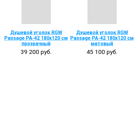
Душевой уголок RGW
Душевой уголок RGW
Passage PA-42 180x120 см
Passage PA-42 180x120 см
прозрачный
матовый
39 200 руб.
45 100 руб.