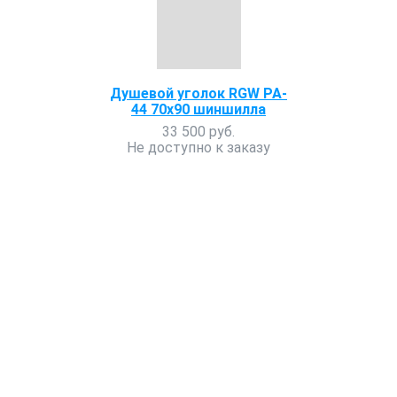
Душевой уголок RGW PA-
44 70x90 шиншилла
33 500 руб.
Не доступно к заказу