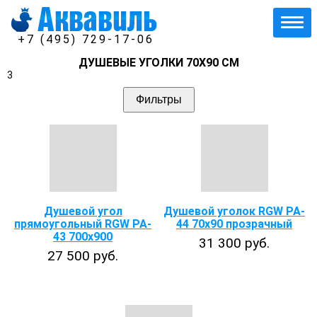
+7 (495) 729-17-06
ДУШЕВЫЕ УГОЛКИ 70Х90 СМ
3
Фильтры
Душевой угол
Душевой уголок RGW PA-
прямоугольный RGW PA-
44 70x90 прозрачный
43 700x900
31 300 руб.
27 500 руб.