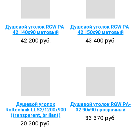
Душевой уголок RGW PA-
Душевой уголок RGW PA-
42 140x90 матовый
42 150x90 матовый
42 200 руб.
43 400 руб.
Душевой уголок
Душевой уголок RGW PA-
Roltechnik LLS2/1200x900
32 90х90 прозрачный
(transparent, brillant)
33 370 руб.
20 300 руб.