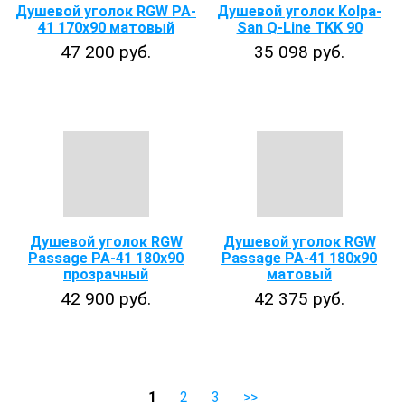
Душевой уголок RGW PA-
Душевой уголок Kolpa-
41 170x90 матовый
San Q-Line TKK 90
47 200 руб.
35 098 руб.
Душевой уголок RGW
Душевой уголок RGW
Passage PA-41 180х90
Passage PA-41 180х90
прозрачный
матовый
42 900 руб.
42 375 руб.
1
2
3
>>