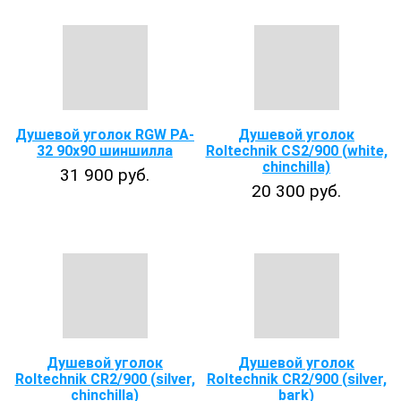
Душевой уголок RGW PA-
Душевой уголок
32 90x90 шиншилла
Roltechnik CS2/900 (white,
chinchilla)
31 900 руб.
20 300 руб.
Душевой уголок
Душевой уголок
Roltechnik CR2/900 (silver,
Roltechnik CR2/900 (silver,
chinchilla)
bark)