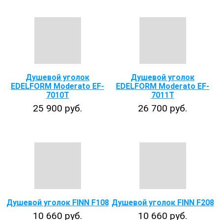
Душевой уголок
Душевой уголок
EDELFORM Moderato EF-
EDELFORM Moderato EF-
7010T
7011T
25 900 руб.
26 700 руб.
Душевой уголок FINN F108
Душевой уголок FINN F208
10 660 руб.
10 660 руб.