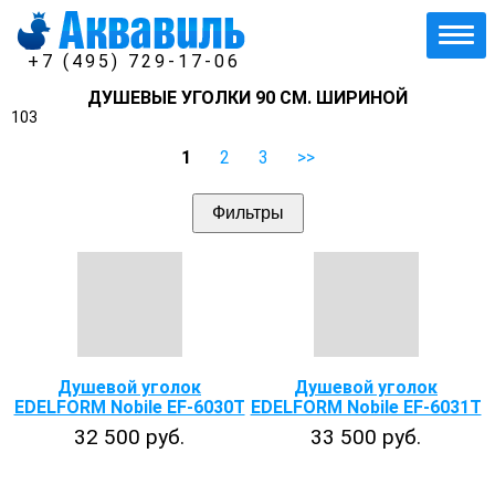
+7 (495) 729-17-06
ДУШЕВЫЕ УГОЛКИ 90 СМ. ШИРИНОЙ
103
1
2
3
>>
Фильтры
Душевой уголок
Душевой уголок
EDELFORM Nobile EF-6030T
EDELFORM Nobile EF-6031T
32 500 руб.
33 500 руб.