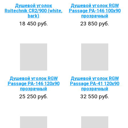
Душевой уголок
Душевой уголок RGW
Roltechnik CR2/900 (white,
Passage PA-146 100x90
bark)
прозрачный
18 450 руб.
23 850 руб.
Душевой уголок RGW
Душевой уголок RGW
Passage PA-146 120x90
Passage PA-41 120х90
прозрачный
прозрачный
25 250 руб.
32 550 руб.