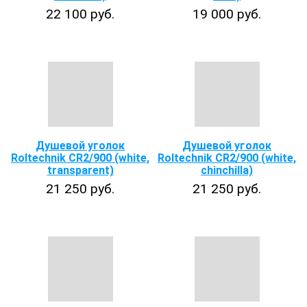
22 100 руб.
19 000 руб.
Душевой уголок
Душевой уголок
Roltechnik CR2/900 (white,
Roltechnik CR2/900 (white,
transparent)
chinchilla)
21 250 руб.
21 250 руб.