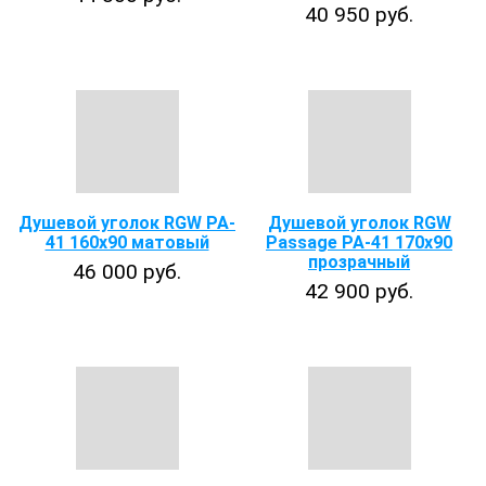
40 950 руб.
Душевой уголок RGW PA-
Душевой уголок RGW
41 160x90 матовый
Passage PA-41 170х90
прозрачный
46 000 руб.
42 900 руб.