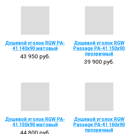
Душевой уголок RGW PA-
Душевой уголок RGW
41 140x90 матовый
Passage PA-41 150х90
прозрачный
43 950 руб.
39 900 руб.
Душевой уголок RGW PA-
Душевой уголок RGW
41 150x90 матовый
Passage PA-41 160х90
прозрачный
44 800 руб.