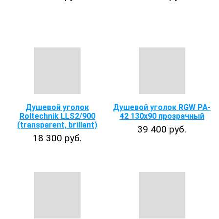
Душевой уголок
Душевой уголок RGW PA-
Roltechnik LLS2/900
42 130х90 прозрачный
(transparent, brillant)
39 400 руб.
18 300 руб.