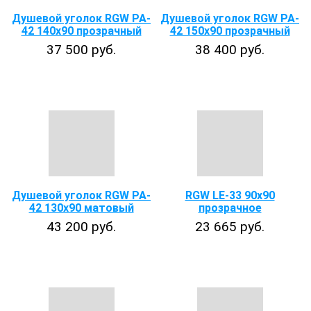
Душевой уголок RGW PA-
Душевой уголок RGW PA-
42 140х90 прозрачный
42 150х90 прозрачный
37 500 руб.
38 400 руб.
Душевой уголок RGW PA-
RGW LE-33 90x90
42 130x90 матовый
прозрачное
43 200 руб.
23 665 руб.