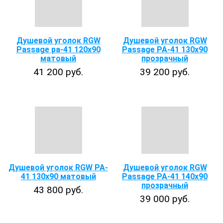
Душевой уголок RGW
Душевой уголок RGW
Passage pa-41 120х90
Passage PA-41 130х90
матовый
прозрачный
41 200 руб.
39 200 руб.
Душевой уголок RGW PA-
Душевой уголок RGW
41 130x90 матовый
Passage PA-41 140х90
прозрачный
43 800 руб.
39 000 руб.