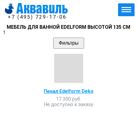
+7 (495) 729-17-06
МЕБЕЛЬ ДЛЯ ВАННОЙ EDELFORM ВЫСОТОЙ 135 СМ
1
Фильтры
Пенал Edelform Deko
17 300 руб.
Не доступно к заказу