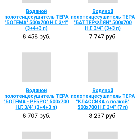
Водяной
Водяной
полотенцесушитель ТЕРА
полотенцесушитель ТЕРА
"БОГЕМА" 500х700 Н.Г. 3/4"
"БАТТЕРФЛЯЙ" 500х700
(3+4+3 п)
Н.Г. 3/4" (3+3 п)
8 458 руб.
7 747 руб.
Водяной
Водяной
полотенцесушитель ТЕРА
полотенцесушитель ТЕРА
"БОГЕМА - РЕБРО" 500х700
"КЛАССИКА с полкой"
Н.Г. 3/4" (3+4+3 п)
500х700 Н.Г. 3/4" (7 п)
8 707 руб.
8 237 руб.