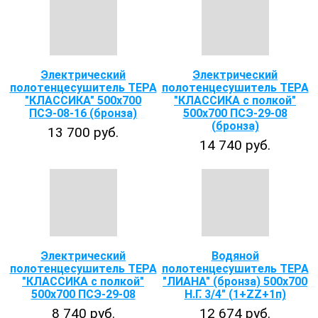
Электрический
Электрический
полотенцесушитель ТЕРА
полотенцесушитель ТЕРА
"КЛАССИКА" 500х700
"КЛАССИКА с полкой"
ПСЭ-08-16 (бронза)
500х700 ПСЭ-29-08
(бронза)
13 700 руб.
14 740 руб.
Электрический
Водяной
полотенцесушитель ТЕРА
полотенцесушитель ТЕРА
"КЛАССИКА с полкой"
"ЛИАНА" (бронза) 500х700
500х700 ПСЭ-29-08
Н.Г. 3/4" (1+ZZ+1п)
8 740 руб.
12 674 руб.