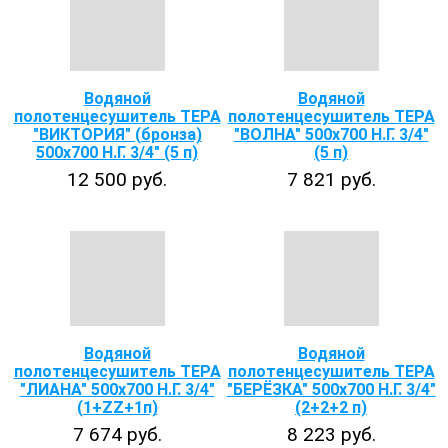
Водяной
Водяной
полотенцесушитель ТЕРА
полотенцесушитель ТЕРА
"ВИКТОРИЯ" (бронза)
"ВОЛНА" 500х700 Н.Г. 3/4"
500х700 Н.Г. 3/4" (5 п)
(5 п)
12 500 руб.
7 821 руб.
Водяной
Водяной
полотенцесушитель ТЕРА
полотенцесушитель ТЕРА
"ЛИАНА" 500х700 Н.Г. 3/4"
"БЕРЁЗКА" 500х700 Н.Г. 3/4"
(1+ZZ+1п)
(2+2+2 п)
7 674 руб.
8 223 руб.