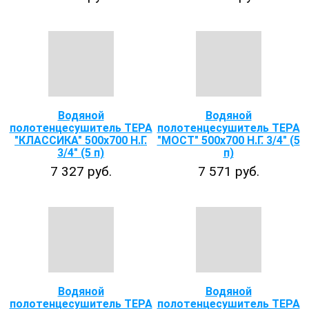
Водяной
Водяной
полотенцесушитель ТЕРА
полотенцесушитель ТЕРА
"КЛАССИКА" 500х700 Н.Г.
"МОСТ" 500х700 Н.Г. 3/4" (5
3/4" (5 п)
п)
7 327 руб.
7 571 руб.
Водяной
Водяной
полотенцесушитель ТЕРА
полотенцесушитель ТЕРА