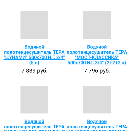
Водяной
Водяной
полотенцесушитель ТЕРА
полотенцесушитель ТЕРА
"ЦУНАМИ" 500х700 Н.Г. 3/4"
"МОСТ-КЛАССИКА"
(5 п)
500х700 Н.Г. 3/4" (2+2+2 п)
7 889 руб.
7 796 руб.
Водяной
Водяной
полотенцесушитель ТЕРА
полотенцесушитель ТЕРА