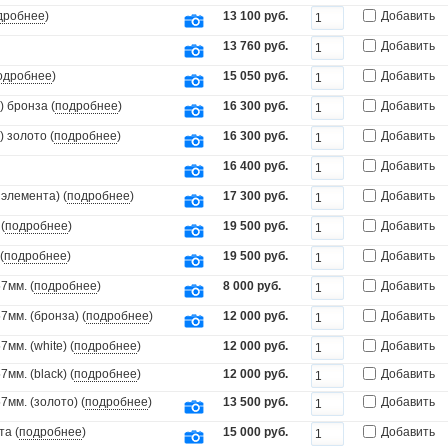
дробнее
)
13 100 руб.
Добавить
13 760 руб.
Добавить
одробнее
)
15 050 руб.
Добавить
 бронза (
подробнее
)
16 300 руб.
Добавить
 золото (
подробнее
)
16 300 руб.
Добавить
16 400 руб.
Добавить
элемента) (
подробнее
)
17 300 руб.
Добавить
(
подробнее
)
19 500 руб.
Добавить
(
подробнее
)
19 500 руб.
Добавить
7мм. (
подробнее
)
8 000 руб.
Добавить
мм. (бронза) (
подробнее
)
12 000 руб.
Добавить
мм. (white) (
подробнее
)
12 000 руб.
Добавить
мм. (black) (
подробнее
)
12 000 руб.
Добавить
мм. (золото) (
подробнее
)
13 500 руб.
Добавить
та (
подробнее
)
15 000 руб.
Добавить