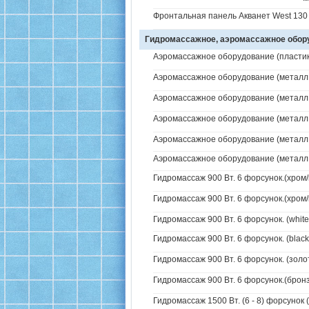
Фронтальная панель Акванет West 130 
Гидромассажное, аэромассажное обо
Аэромассажное оборудование (пластик 
Аэромассажное оборудование (металл /
Аэромассажное оборудование (металл /
Аэромассажное оборудование (металл /
Аэромассажное оборудование (металл / 
Аэромассажное оборудование (металл / 
Гидромассаж 900 Вт. 6 форсунок.(хром/
Гидромассаж 900 Вт. 6 форсунок.(хром/
Гидромассаж 900 Вт. 6 форсунок. (white
Гидромассаж 900 Вт. 6 форсунок. (black
Гидромассаж 900 Вт. 6 форсунок. (золо
Гидромассаж 900 Вт. 6 форсунок.(бронз
Гидромассаж 1500 Вт. (6 - 8) форсунок 