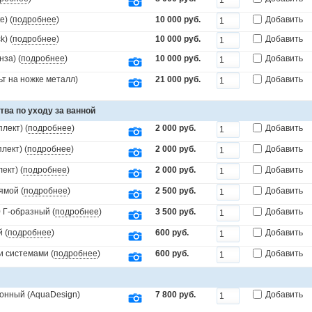
) (
подробнее
)
10 000 руб.
Добавить
) (
подробнее
)
10 000 руб.
Добавить
за) (
подробнее
)
10 000 руб.
Добавить
т на ножке металл)
21 000 руб.
Добавить
тва по уходу за ванной
лект) (
подробнее
)
2 000 руб.
Добавить
лект) (
подробнее
)
2 000 руб.
Добавить
ект) (
подробнее
)
2 000 руб.
Добавить
ямой (
подробнее
)
2 500 руб.
Добавить
 Г-образный (
подробнее
)
3 500 руб.
Добавить
 (
подробнее
)
600 руб.
Добавить
и системами (
подробнее
)
600 руб.
Добавить
онный (AquaDesign)
7 800 руб.
Добавить