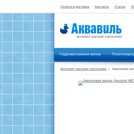
Оплата и доставка
Контакты
Статьи
У
интернет-магазин сантехники
Гидромассажные ванны
Полотенцес
Интернет-магазин сантехники
Акриловая ва