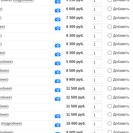
black) (
подробнее
)
5 150 руб.
Добавить
е
)
6 600 руб.
Добавить
е
)
7 300 руб.
Добавить
ее
)
8 300 руб.
Добавить
е
)
8 300 руб.
Добавить
е
)
8 300 руб.
Добавить
ее
)
8 300 руб.
Добавить
робнее
)
5 000 руб.
Добавить
бнее
)
8 500 руб.
Добавить
бнее
)
9 900 руб.
Добавить
робнее
)
11 500 руб.
Добавить
робнее
)
11 500 руб.
Добавить
бнее
)
11 500 руб.
Добавить
бнее
)
11 500 руб.
Добавить
 (
подробнее
)
16 000 руб.
Добавить
робнее
)
8 000 руб.
Добавить