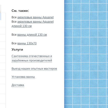
См. также:
Все
акриловые ванны Aquanet
Все
акриловые ванны Aquanet
длиной 130 см
Все
ванны длиной 130 см
Все
ванны 130х70
Услуги
Сантехника отечественных и
зарубежных производителей
Выезд наших опытных мастеров
Установка ванны
Доставка