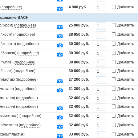
(
подробнее
)
4 800 руб.
Добавить
рудование BACH
/ хром) (
подробнее
)
25 000 руб.
Добавить
 хром) (
подробнее
)
28 950 руб.
Добавить
 золото) (
подробнее
)
30 300 руб.
Добавить
 бронза) (
подробнее
)
30 300 руб.
Добавить
white) (
подробнее
)
30 800 руб.
Добавить
black) (
подробнее
)
30 800 руб.
Добавить
пластик) (
подробнее
)
27 200 руб.
Добавить
металл) (
подробнее
)
31 300 руб.
Добавить
/металл) (
подробнее
)
32 400 руб.
Добавить
/металл) (
подробнее
)
32 400 руб.
Добавить
то/металл) (
подробнее
)
32 400 руб.
Добавить
а/металл) (
подробнее
)
32 400 руб.
Добавить
(хром/пластик)
33 000 руб.
Добавить