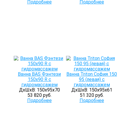
Подробнее
Подробнее
Ванна BAS Фэнтези
Ванна Triton София 150
150х90 R с
95 (левая) с
гидромассажем
гидромассажем
ДхШхВ: 150х95х70
ДхШхВ: 150х95х61
53 820 руб.
51 320 руб.
Подробнее
Подробнее