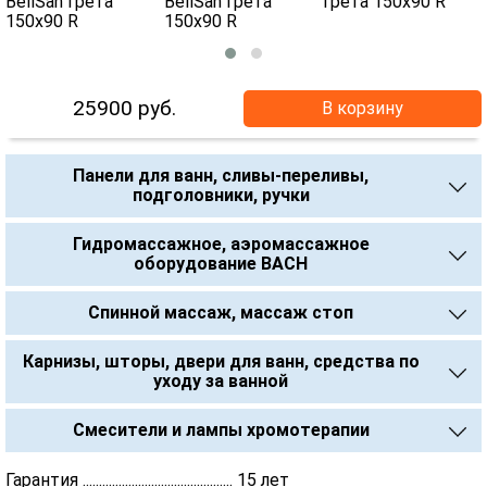
25900
руб.
В корзину
Панели для ванн, сливы-переливы,
подголовники, ручки
Гидромассажное, аэромассажное
оборудование BACH
Спинной массаж, массаж стоп
Карнизы, шторы, двери для ванн, средства по
уходу за ванной
Смесители и лампы хромотерапии
Гарантия .............................................. 15 лет