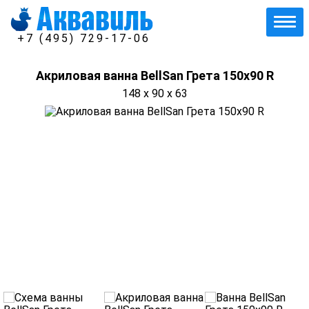
+7 (495) 729-17-06
Акриловая ванна BellSan Грета 150x90 R
148 x 90 x 63