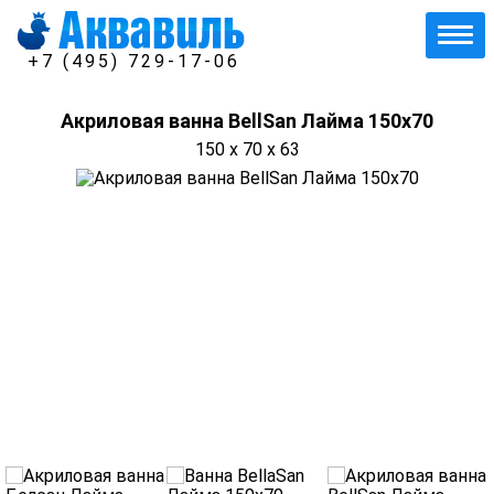
+7 (495) 729-17-06
Акриловая ванна BellSan Лайма 150х70
150 x 70 x 63