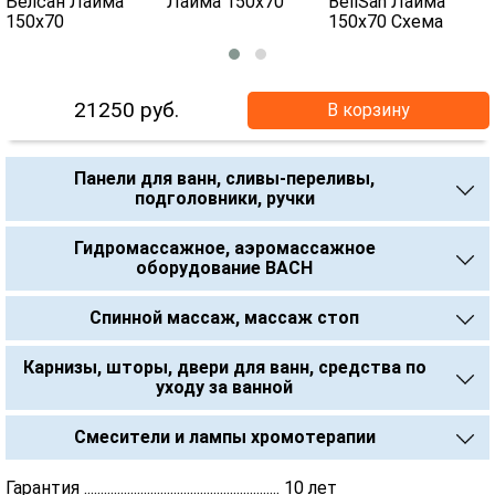
21250
руб.
В корзину
Панели для ванн, сливы-переливы,
подголовники, ручки
Гидромассажное, аэромассажное
оборудование BACH
Спинной массаж, массаж стоп
Карнизы, шторы, двери для ванн, средства по
уходу за ванной
Смесители и лампы хромотерапии
Гарантия ........................................................... 10 лет