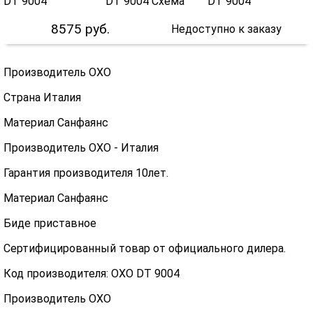
8575
руб.
Недоступно к заказу
Производитель OXO
Страна Италия
Материал Санфаянс
Производитель OXO - Италия
Гарантия производителя 10лет.
Материал Санфаянс
Биде приставное
Сертифицированный товар от официального дилера.
Код производителя: OXO DT 9004
Производитель OXO