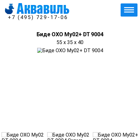
+7 (495) 729-17-06
Биде OXO My02+ DT 9004
55 x 35 x 40