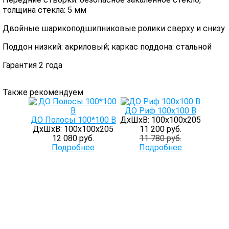
толщина стекла: 5 мм
Двойные шарикоподшипниковые ролики сверху и снизу
Поддон низкий: акриловый; каркас поддона: стальной
Гарантия 2 года
Также рекомендуем
ДО Риф 100х100 В
ДО Полосы 100*100 В
ДхШхВ: 100х100х205
ДхШхВ: 100х100х205
11 200 руб.
12 080 руб.
11 780 руб.
Подробнее
Подробнее