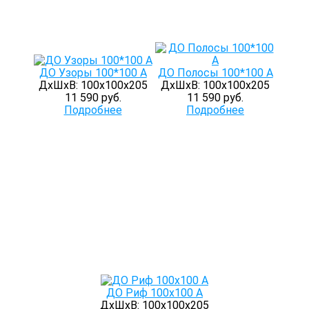
ДО Узоры 100*100 А
ДО Полосы 100*100 А
ДхШхВ: 100х100х205
ДхШхВ: 100х100х205
11 590 руб.
11 590 руб.
Подробнее
Подробнее
ДО Риф 100х100 А
ДхШхВ: 100х100х205