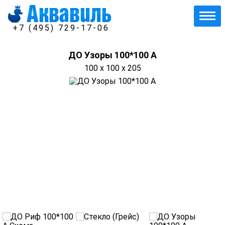
+7 (495) 729-17-06
ДО Узоры 100*100 А
100 x 100 x 205