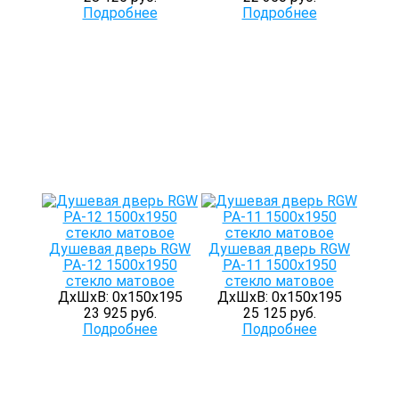
Подробнее
Подробнее
Душевая дверь RGW
Душевая дверь RGW
PA-12 1500х1950
РА-11 1500х1950
стекло матовое
стекло матовое
ДхШхВ: 0х150х195
ДхШхВ: 0х150х195
23 925 руб.
25 125 руб.
Подробнее
Подробнее