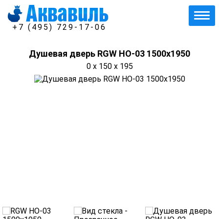
+7 (495) 729-17-06
Душевая дверь RGW HO-03 1500x1950
0 x 150 x 195