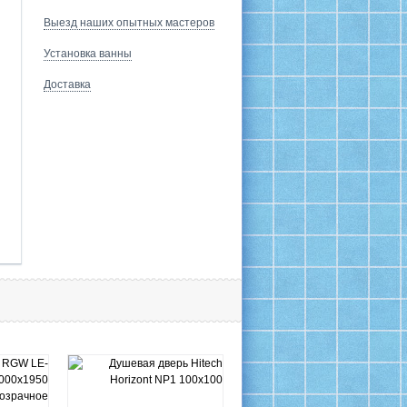
Выезд наших опытных мастеров
Установка ванны
Доставка