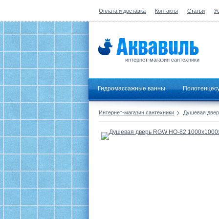
Оплата и доставка
Контакты
Статьи
У
интернет-магазин сантехники
Гидромассажные ванны
Полотенцес
Интернет-магазин сантехники
Душевая двер