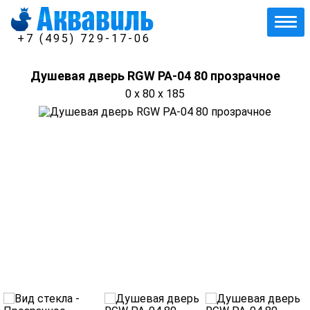
+7 (495) 729-17-06
Душевая дверь RGW PA-04 80 прозрачное
0 x 80 x 185