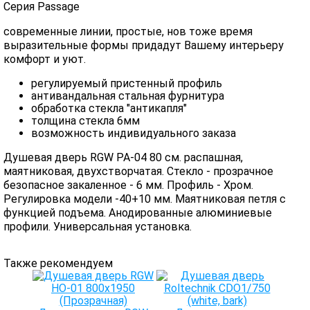
Серия Passage
современные линии, простые, нов тоже время
выразительные формы придадут Вашему интерьеру
комфорт и уют.
регулируемый пристенный профиль
антивандальная стальная фурнитура
обработка стекла "антикапля"
толщина стекла 6мм
возможность индивидуального заказа
Душевая дверь RGW PA-04 80 см. распашная,
маятниковая, двухстворчатая. Стекло - прозрачное
безопасное закаленное - 6 мм. Профиль - Хром.
Регулировка модели -40+10 мм. Маятниковая петля с
функцией подъема. Анодированные алюминиевые
профили. Универсальная установка.
Также рекомендуем