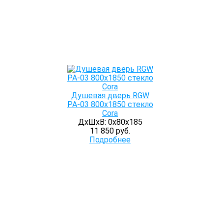
Душевая дверь RGW
PA-03 800x1850 стекло
Cora
ДхШхВ: 0х80х185
11 850 руб.
Подробнее