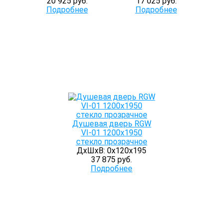
20 925 руб.
17 025 руб.
Подробнее
Подробнее
Душевая дверь RGW
VI-01 1200x1950
стекло прозрачное
ДхШхВ: 0х120х195
37 875 руб.
Подробнее