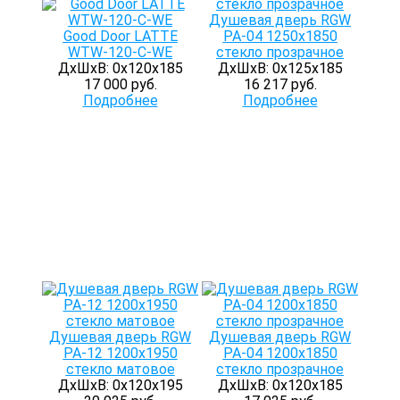
Душевая дверь RGW
Good Door LATTE
PA-04 1250x1850
WTW-120-C-WE
стекло прозрачное
ДхШхВ: 0х120х185
ДхШхВ: 0х125х185
17 000 руб.
16 217 руб.
Подробнее
Подробнее
Душевая дверь RGW
Душевая дверь RGW
PA-12 1200х1950
PA-04 1200x1850
стекло матовое
стекло прозрачное
ДхШхВ: 0х120х195
ДхШхВ: 0х120х185