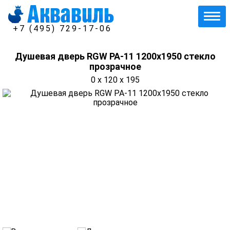
+7 (495) 729-17-06
Душевая дверь RGW РА-11 1200х1950 стекло
прозрачное
0 x 120 x 195