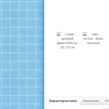
Характеристики
Описание
От