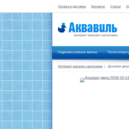
Оплата и доставка
Контакты
Статьи
У
интернет-магазин сантехники
Гидромассажные ванны
Полотенцес
Интернет-магазин сантехники
Душевая двер