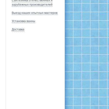
Сантехника отечественных и
зарубежных производителей
Выезд наших опытных мастеров
Установка ванны
Доставка