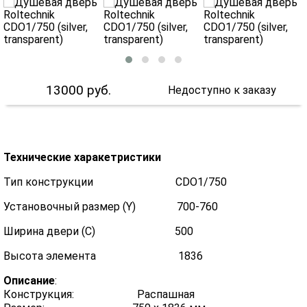
13000
руб.
Недоступно к заказу
Технические харакетристики
Тип конструкции CDO1/750
Установочный размер (Y) 700-760
Ширина двери (C) 500
Высота элемента 1836
Описание
:
Конструкция: Распашная