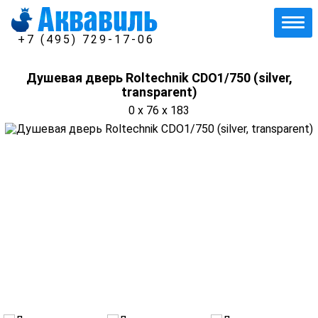
+7 (495) 729-17-06
Душевая дверь Roltechnik CDO1/750 (silver,
transparent)
0 x 76 x 183