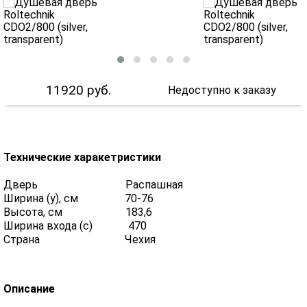
11920
руб.
Недоступно к заказу
Технические харакетристики
Дверь Распашная
Ширина (y), см 70-76
Высота, см 183,6
Ширина входа (с) 470
Страна Чехия
Описание