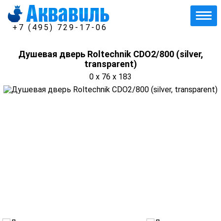
+7 (495) 729-17-06
Душевая дверь Roltechnik CDO2/800 (silver,
transparent)
0 x 76 x 183