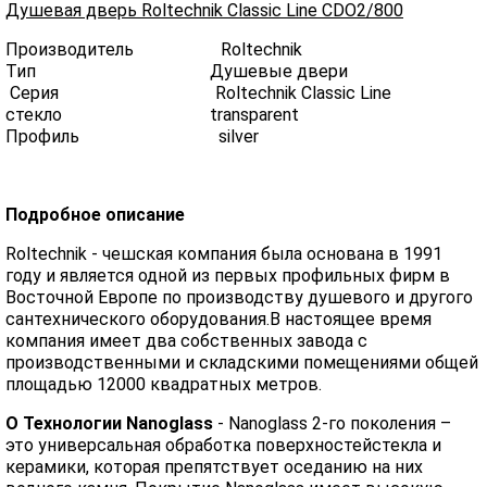
Душевая дверь Roltechnik Classic Line CDO2/800
Производитель Roltechnik
Тип Душевые двери
Серия Roltechnik Classic Line
стекло transparent
Профиль silver
Подробное описание
Roltechnik - чешская компания была основана в 1991
году и является одной из первых профильных фирм в
Восточной Европе по производству душевого и другого
сантехнического оборудования.В настоящее время
компания имеет два собственных завода с
производственными и складскими помещениями общей
площадью 12000 квадратных метров.
О Технологии Nanoglass
- Nanoglass 2-го поколения –
это универсальная обработка поверхностейстекла и
керамики, которая препятствует оседанию на них