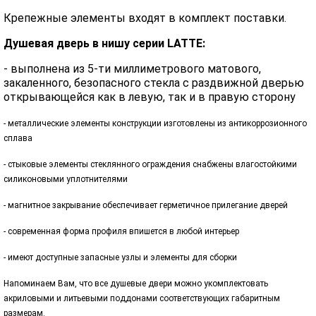
Крепежные элементы входят в комплект поставки.
Душевая дверь в нишу серии LATTE:
- выполнена из 5-ти миллиметрового матового,
закаленного, безопасного стекла с раздвижной дверью
открывающейся как в левую, так и в правую сторону
- металлические элементы конструкции изготовлены из антикоррозионного
сплава
- стыковые элементы стеклянного ограждения снабжены влагостойкими
силиконовыми уплотнителями
- магнитное закрывание обеспечивает герметичное прилегание дверей
- современная форма профиля впишется в любой интерьер
- имеют доступные запасные узлы и элементы для сборки
Напоминаем Вам, что все душевые двери можно укомплектовать
акриловыми и литьевыми поддонами соответствующих габаритным
размерам.