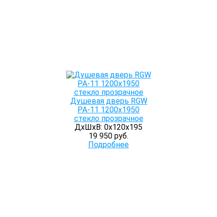
Душевая дверь RGW
РА-11 1200х1950
стекло прозрачное
ДхШхВ: 0х120х195
19 950 руб.
Подробнее