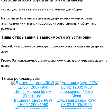
- современная форма профиля впишется в любой интерьер
- имеют доступные запасные узлы и элементы для сборки
Напоминаем Вам, что все душевые двери можно укомплектовать
акриловыми и литьевыми поддонами соответствующих габаритным
размерам.
Типы открывания в зависимости от установки:
Левое (L) - неподвижное стекло расположено слева, открывание двери на
лево
Правое (R) - неподвижное стекло расположено справа, открывание двери на
право
Также рекомендуем
Душевая дверь RGW
Душевая дверь RGW
LE-05 1200х1950
LE-02 1200х1950