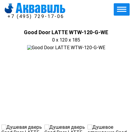
+7 (495) 729-17-06
Good Door LATTE WTW-120-G-WE
0 x 120 x 185