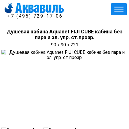
+7 (495) 729-17-06
Душевая кабина Aquanet FIJI CUBE кабина без
пара и эл. упр. ст.прозр.
90 x 90 x 221