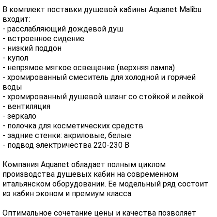
В комплект поставки душевой кабины Aquanet Malibu
входит:
- расслабляющий дождевой душ
- встроенное сидение
- низкий поддон
- купол
- непрямое мягкое освещение (верхняя лампа)
- хромированный смеситель для холодной и горячей
воды
- хромированный душевой шланг со стойкой и лейкой
- вентиляция
- зеркало
- полочка для косметических средств
- задние стенки: акриловые, белые
- подвод электричества 220-230 В
Компания Aquanet обладает полным циклом
производства душевых кабин на современном
итальянском оборудовании. Ее модельный ряд состоит
из кабин эконом и премиум класса.
Оптимальное сочетание цены и качества позволяет