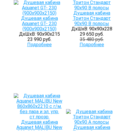
Душевая кабина
Душевая кабина
Тритон Стандарт
Aquanet GT- 230
90х90 В полосы
(900х900x2150)
ДхШхВ: 90х90х228
ДхШхВ: 90х90х215
29 650 руб.
23 990 руб.
35 480 руб.
Подробнее
Подробнее
Душевая кабина
Aquanet MALIBU New
Душевая кабина