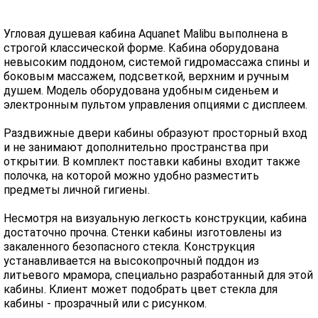
Угловая душевая кабина Aquanet Malibu выполнена в
строгой классической форме. Кабина оборудована
невысоким поддоном, системой гидромассажа спины и
боковым массажем, подсветкой, верхним и ручным
душем. Модель оборудована удобным сиденьем и
электронным пультом управления опциями с дисплеем.
Раздвижные двери кабины образуют просторный вход
и не занимают дополнительно пространства при
открытии. В комплект поставки кабины входит также
полочка, на которой можно удобно разместить
предметы личной гигиены.
Несмотря на визуальную легкость конструкции, кабина
достаточно прочна. Стенки кабины изготовлены из
закаленного безопасного стекла. Конструкция
устанавливается на высокопрочный поддон из
литьевого мрамора, специально разработанный для этой
кабины. Клиент может подобрать цвет стекла для
кабины - прозрачный или с рисунком.