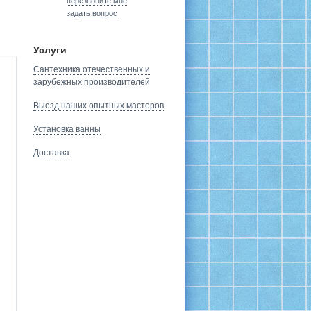
перезвоните мне
задать вопрос
Услуги
Сантехника отечественных и
зарубежных производителей
Выезд наших опытных мастеров
Установка ванны
Доставка