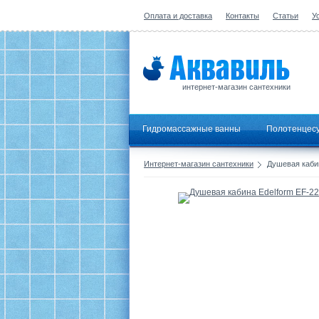
Оплата и доставка
Контакты
Статьи
У
интернет-магазин сантехники
Гидромассажные ванны
Полотенцес
Интернет-магазин сантехники
Душевая кабин