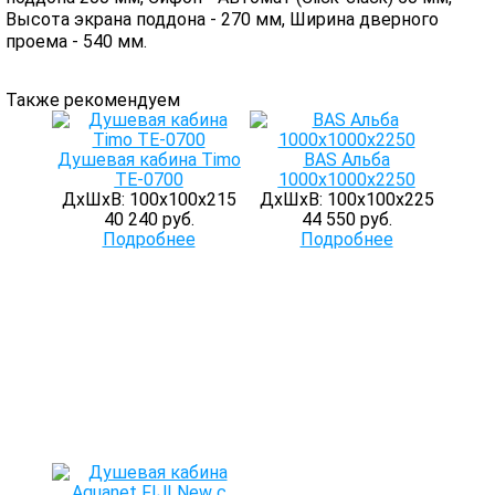
Высота экрана поддона - 270 мм, Ширина дверного
проема - 540 мм.
Также рекомендуем
Душевая кабина Timo
BAS Альба
TE-0700
1000х1000х2250
ДхШхВ: 100х100х215
ДхШхВ: 100х100х225
40 240 руб.
44 550 руб.
Подробнее
Подробнее