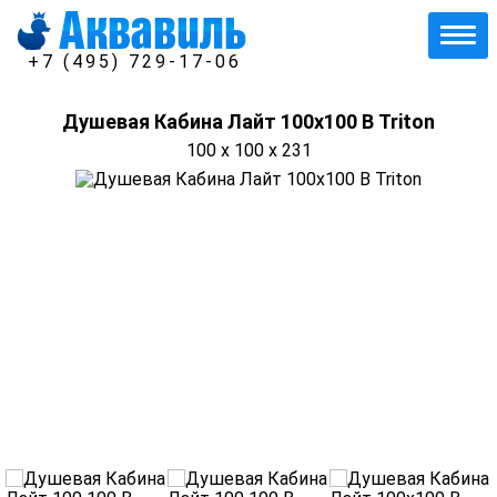
+7 (495) 729-17-06
Душевая Кабина Лайт 100х100 В Triton
100 x 100 x 231