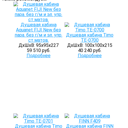
Душевая кабина
Aquanet FIJI New без
пара. без г/м и эл. упр.
Душевая кабина Timo
ст.матов.
TE-0700
ДхШхВ: 95х95х227
ДхШхВ: 100х100х215
59 510 руб.
40 240 руб.
Подробнее
Подробнее
Душевая кабина Timo
Душевая кабина FINN