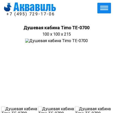
+7 (495) 729-17-06
Душевая кабина Timo TE-0700
100 x 100 x 215