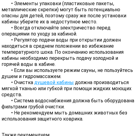
• Элементы упаковки (пластиковые пакеты,
металлические скрепки) могут быть потенциально
опасны для детей, поэтому сразу же после установки
кабины уберите их в недоступное место.
• Всегда отключайте электричество перед
операциями по уходу за кабиной.
• Регулятор подачи воды при открытии должен
находиться в среднем положении во избежание
температурного шока. По окончанию использования
кабины необходимо перекрыть подачу холодной и
горячей воды в кабине.
• Если вы используете режим сауны, не пользуйтесь
душем и гидромассажем.
• Очистка
душевой кабины
должна производиться
мягкой тканью или губкой при помощи жидких моющих
средств.
• Система водоснабжения должна быть оборудована
фильтрами грубой очистки.
• Не рекомендуем мыть домашних животных без
использования защитного коврика.
Также рекомендуем