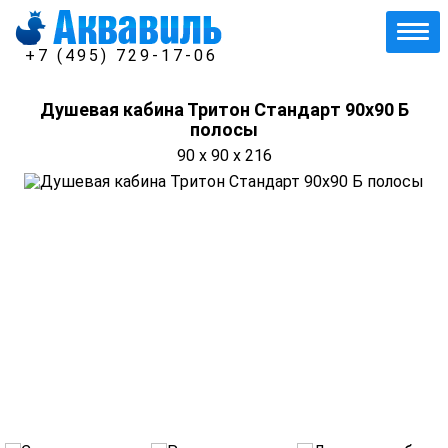
+7 (495) 729-17-06
Душевая кабина Тритон Стандарт 90х90 Б
полосы
90 x 90 x 216