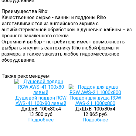
оборудование.
Преимущества Riho:
Качественное сырье - ванны и поддоны Riho
изготавливаются из английского акрила с
антибактериальной обработкой, а душевые кабины – из
прочного закаленного стекла.
Огромный выбор - потребитель имеет возможность
выбрать и купить сантехнику Riho любой формы и
размера, а также заказать любое гидромассажное
оборудование.
Также рекомендуем
Душевой поддон RGW
Поддон для душа RGW
AWS-41 100х80 левый
AWS-21 1000x800
ДхШхВ: 100х80х4
ДхШхВ: 100х80х4
13 500 руб.
12 865 руб.
Подробнее
Подробнее