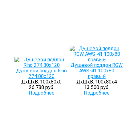
Душевой поддон RGW
Душевой поддон Riho
AWS-41 100x80
274 80x120
правый
ДхШхВ: 100х80х0
ДхШхВ: 100х80х4
26 788 руб.
13 500 руб.
Подробнее
Подробнее