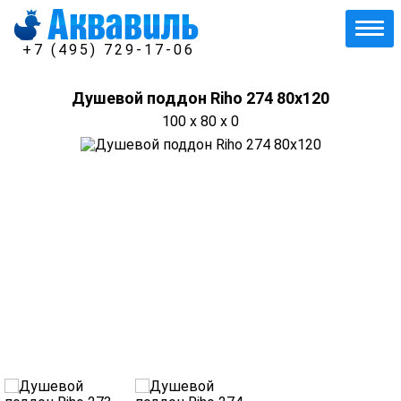
+7 (495) 729-17-06
Душевой поддон Riho 274 80x120
100 x 80 x 0