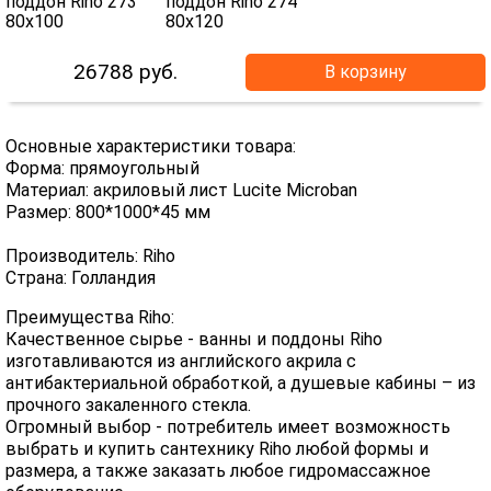
26788
руб.
В корзину
Основные характеристики товара:
Форма: прямоугольный
Материал: акриловый лист Lucite Microban
Размер: 800*1000*45 мм
Производитель: Riho
Страна: Голландия
Преимущества Riho:
Качественное сырье - ванны и поддоны Riho
изготавливаются из английского акрила с
антибактериальной обработкой, а душевые кабины – из
прочного закаленного стекла.
Огромный выбор - потребитель имеет возможность
выбрать и купить сантехнику Riho любой формы и
размера, а также заказать любое гидромассажное