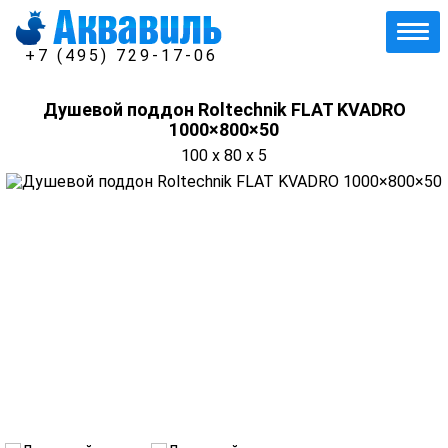
+7 (495) 729-17-06
Душевой поддон Roltechnik FLAT KVADRO
1000×800×50
100 x 80 x 5