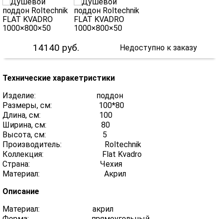
14140
руб.
Недоступно к заказу
Технические харакетристики
Изделие: поддон
Размеры, см: 100*80
Длина, см: 100
Ширина, см: 80
Высота, см: 5
Производитель: Roltechnik
Коллекция: Flat Kvadro
Страна: Чехия
Материал: Акрил
Описание
Материал: акрил
Форма: прямоугольный