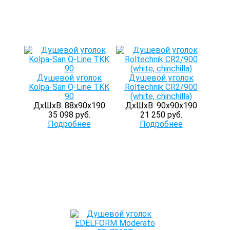
Душевой уголок
Душевой уголок
Kolpa-San Q-Line TKK
Roltechnik CR2/900
90
(white, chinchilla)
ДхШхВ: 88х90х190
ДхШхВ: 90х90х190
35 098 руб.
21 250 руб.
Подробнее
Подробнее