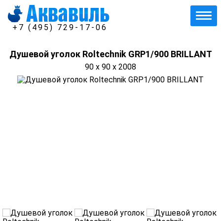
+7 (495) 729-17-06
Душевой уголок Roltechnik GRP1/900 BRILLANT
90 x 90 x 2008