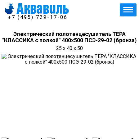
+7 (495) 729-17-06
Электрический полотенцесушитель ТЕРА
"КЛАССИКА с полкой" 400х500 ПСЭ-29-02 (бронза)
25 x 40 x 50