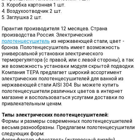
3. Коробка картонная 1 шт.
4. Воздухоотводчик 2 шт.
5. Заглушка 2 шт.
Гарантия производителя 12 месяцев. Страна
производства Россия. Электрический
полотенцесушитель
из нержавеющей стали, цвет -
бронза. Полотенцесушитель имеет возможность
универсальной установки электрического
терморегулятора (с правой, или с левой стороны), а так
же возможность установки модуля скрытой подводки.
Компания ТЕРА предлагает широкий ассортимент
электрических полотенцесушителей для ванной из
нержавеющей стали AISI 304. Вы можете купить
полотенцесушители различных цветов в интернет
магазине и воспользоваться услугами доставки по
привлекательным ценам.
Типы электрических полотенцесушителей:
Формы и размеры современных полотенцесушителей
весьма разнообразны. Предлагаем полотенцесушители
следующих форм:
форм-фактор «фокстрот» (интересный дизайн)