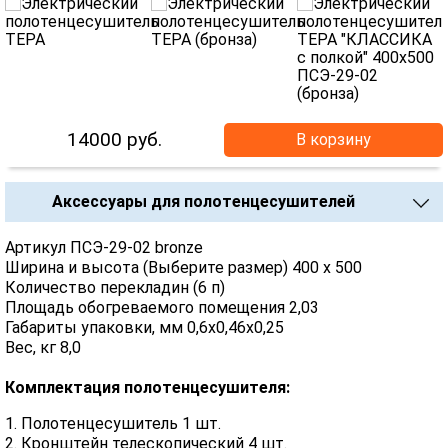
14000
руб.
В корзину
Аксессуары для полотенцесушителей
Артикул ПСЭ-29-02 bronze
Ширина и высота (Выберите размер) 400 х 500
Количество перекладин (6 п)
Площадь обогреваемого помещения 2,03
Габариты упаковки, мм 0,6х0,46х0,25
Вес, кг 8,0
Комплектация полотенцесушителя:
1. Полотенцесушитель 1 шт.
2. Кронштейн телескопический 4 шт.