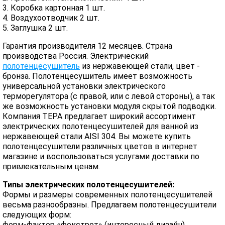
3. Коробка картонная 1 шт.
4. Воздухоотводчик 2 шт.
5. Заглушка 2 шт.
Гарантия производителя 12 месяцев. Страна
производства Россия. Электрический
полотенцесушитель
из нержавеющей стали, цвет -
бронза. Полотенцесушитель имеет возможность
универсальной установки электрического
терморегулятора (с правой, или с левой стороны), а так
же возможность установки модуля скрытой подводки.
Компания ТЕРА предлагает широкий ассортимент
электрических полотенцесушителей для ванной из
нержавеющей стали AISI 304. Вы можете купить
полотенцесушители различных цветов в интернет
магазине и воспользоваться услугами доставки по
привлекательным ценам.
Типы электрических полотенцесушителей:
Формы и размеры современных полотенцесушителей
весьма разнообразны. Предлагаем полотенцесушители
следующих форм:
форм-фактор «фокстрот» (интересный дизайн)