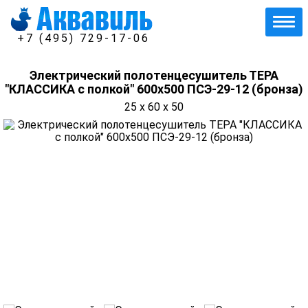
+7 (495) 729-17-06
Электрический полотенцесушитель ТЕРА
"КЛАССИКА с полкой" 600х500 ПСЭ-29-12 (бронза)
25 x 60 x 50