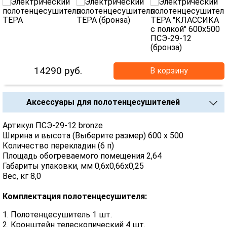
14290
руб.
В корзину
Аксессуары для полотенцесушителей
Артикул ПСЭ-29-12 bronze
Ширина и высота (Выберите размер) 600 х 500
Количество перекладин (6 п)
Площадь обогреваемого помещения 2,64
Габариты упаковки, мм 0,6х0,66х0,25
Вес, кг 8,0
Комплектация полотенцесушителя:
1. Полотенцесушитель 1 шт.
2. Кронштейн телескопический 4 шт.