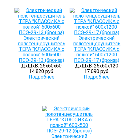
Электрический
Электрический
полотенцесушитель
полотенцесушитель
ТЕРА "КЛАССИКА с
ТЕРА "КЛАССИКА с
полкой" 600х600
полкой" 600х1200
ПСЭ-29-13 (бронза)
ПСЭ-29-17 (бронза)
ДхШхВ: 25х60х60
ДхШхВ: 25х60х120
14 820 руб.
17 090 руб.
Подробнее
Подробнее
Электрический