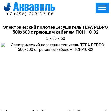
+7 (495) 729-17-06
Электрический полотенцесушитель ТЕРА РЕБРО
500х600 с греющим кабелем ПСН-10-02
5 x 50 x 60