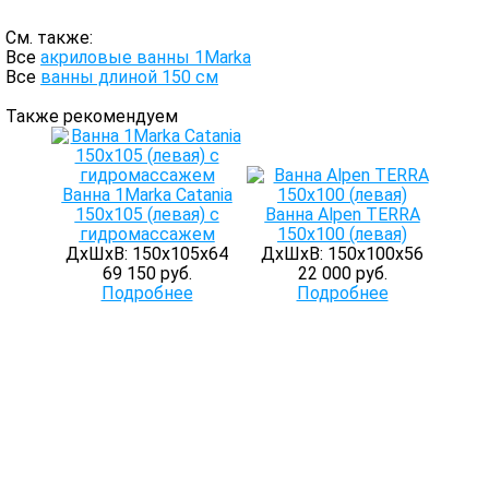
См. также:
Все
акриловые ванны 1Marka
Все
ванны длиной 150 см
Также рекомендуем
Ванна 1Marka Catania
150x105 (левая) с
Ванна Alpen TERRA
гидромассажем
150x100 (левая)
ДхШхВ: 150х105х64
ДхШхВ: 150х100х56
69 150 руб.
22 000 руб.
Подробнее
Подробнее