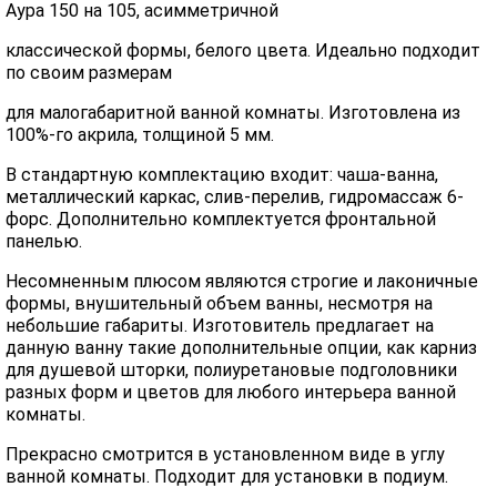
Аура 150 на 105, асимметричной
классической формы, белого цвета. Идеально подходит
по своим размерам
для малогабаритной ванной комнаты. Изготовлена из
100%-го акрила, толщиной 5 мм.
В стандартную комплектацию входит: чаша-ванна,
металлический каркас, слив-перелив, гидромассаж 6-
форс. Дополнительно комплектуется фронтальной
панелью.
Несомненным плюсом являются строгие и лаконичные
формы, внушительный объем ванны, несмотря на
небольшие габариты. Изготовитель предлагает на
данную ванну такие дополнительные опции, как карниз
для душевой шторки, полиуретановые подголовники
разных форм и цветов для любого интерьера ванной
комнаты.
Прекрасно смотрится в установленном виде в углу
ванной комнаты. Подходит для установки в подиум.