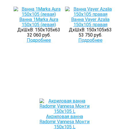
Ванна 1Marka Aura
Ванна Vayer Azalia
150х105 (левая)
150х105 правая
ДхШхВ: 150х105х63
ДхШхВ: 150х105х63
32 060 руб.
53 750 руб.
Подробнее
Подробнее
Акриловая ванна
Radomir Vannesa Монти
150х105 L