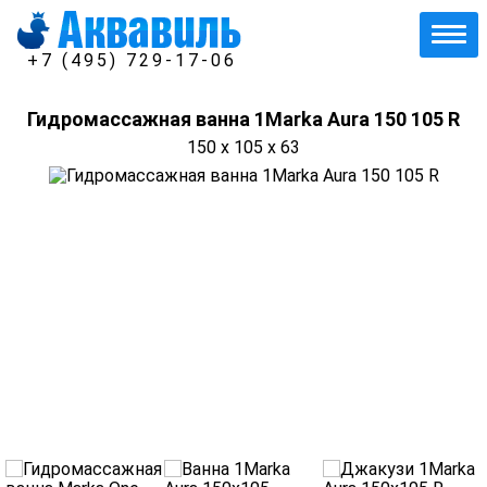
+7 (495) 729-17-06
Гидромассажная ванна 1Marka Aura 150 105 R
150 x 105 x 63