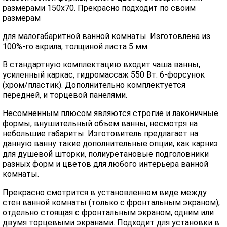
размерами 150х70. Прекрасно подходит по своим
размерам
для малогабаритной ванной комнаты. Изготовлена из
100%-го акрила, толщиной листа 5 мм.
В стандартную комплектацию входит чаша ванны,
усиленный каркас, гидромассаж 550 Вт. 6-форсунок
(хром/пластик). Дополнительно комплектуется
передней, и торцевой панелями.
Несомненным плюсом являются строгие и лаконичные
формы, внушительный объем ванны, несмотря на
небольшие габариты. Изготовитель предлагает на
данную ванну такие дополнительные опции, как карниз
для душевой шторки, полиуретановые подголовники
разных форм и цветов для любого интерьера ванной
комнаты.
Прекрасно смотрится в установленном виде между
стен ванной комнаты (только с фронтальным экраном),
отдельно стоящая с фронтальным экраном, одним или
двумя торцевыми экранами. Подходит для установки в