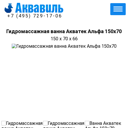
+7 (495) 729-17-06
Гидромассажная ванна Акватек Альфа 150x70
150 x 70 x 66