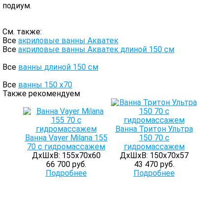
подиум.
См. также:
Все
акриловые ванны Акватек
Все
акриловые ванны Акватек длиной 150 см
Все
ванны длиной 150 см
Все
ванны 150 х70
Также рекомендуем
Ванна Тритон Ультра
Ванна Vayer Milana 155
150 70 с
70 с гидромассажем
гидромассажем
ДхШхВ: 155х70х60
ДхШхВ: 150х70х57
66 700 руб.
43 470 руб.
Подробнее
Подробнее