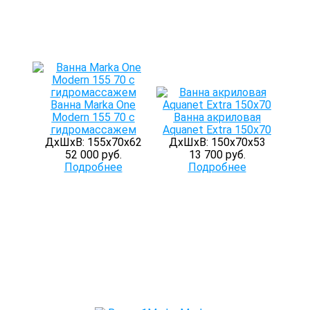
Ванна Marka One
Modern 155 70 с
Ванна акриловая
гидромассажем
Aquanet Extra 150x70
ДхШхВ: 155х70х62
ДхШхВ: 150х70х53
52 000 руб.
13 700 руб.
Подробнее
Подробнее