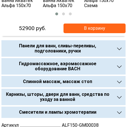
52900
руб.
В корзину
Панели для ванн, сливы-переливы,
подголовники, ручки
Гидромассажное, аэромассажное
оборудование BACH
Спинной массаж, массаж стоп
Карнизы, шторы, двери для ванн, средства по
уходу за ванной
Смесители и лампы хромотерапии
Артикул ................................................ ALF150-GM00038