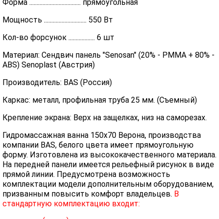
Форма ................................... прямоугольная
Мощность ............................. 550 Вт
Кол-во форсунок .................. 6 шт
Материал: Сендвич панель "Senosan" (20% - PMMA + 80% -
ABS) Senoplast (Австрия)
Производитель: BAS (Россия)
Каркас: металл, профильная труба 25 мм. (Съемный)
Крепление экрана: Верх на защелках, низ на саморезах.
Гидромассажная ванна 150х70 Верона, производства
компании BAS, белого цвета имеет прямоугольную
форму. Изготовлена из высококачественного материала.
На передней панели имеется рельефный рисунок в виде
прямой линии. Предусмотрена возможность
комплектации модели дополнительным оборудованием,
призванным повысить комфорт владельцев.
В
стандартную комплектацию входит: