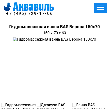
+7 (495) 729-17-06
Гидромассажная ванна BAS Верона 150х70
150 x 70 x 63