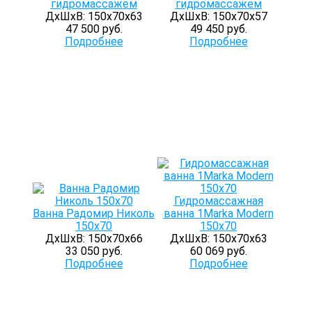
гидромассажем
гидромассажем
ДхШхВ: 150х70х63
ДхШхВ: 150х70х57
47 500 руб.
49 450 руб.
Подробнее
Подробнее
Гидромассажная
Ванна Радомир Николь
ванна 1Marka Modern
150x70
150x70
ДхШхВ: 150х70х66
ДхШхВ: 150х70х63
33 050 руб.
60 069 руб.
Подробнее
Подробнее