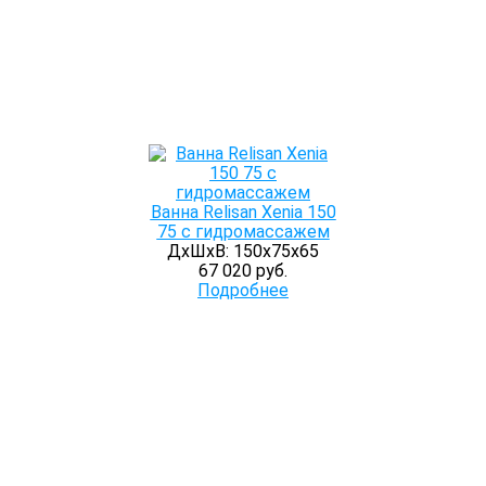
Ванна Relisan Xenia 150
75 с гидромассажем
ДхШхВ: 150х75х65
67 020 руб.
Подробнее