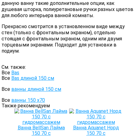
данную ванну такие дополнительные опции, как
душевая шторка, полиуретановые ручки разных цветов
для любого интерьера ванной комнаты.
Прекрасно смотрится в установленном виде между
стен (только с фронтальным экраном), отдельно
стоящая с фронтальным экраном, одним или двумя
торцевыми экранами. Подходит для установки в
подиум.
См. также:
Все
Bas
Все
Bas длиной 150 см
Все
ванны длиной 150 см
Все
ванны 150 х70
Также рекомендуем
Ванна BellSan Лайма
Ванна Aquanet Норд
150 70 с
150 70 с