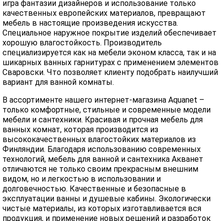
игра фантазии дизайнеров и использование только
качественных европейских материалов, превращают
мебель в настоящие произведения искусства.
Специальное наружное покрытие изделий обеспечивает
хорошую влагостойкость. Производитель
специализируется как на мебели эконом класса, так и на
шикарных ванных гарнитурах с применением элементов
Сваровски. Что позволяет клиенту подобрать наилучший
вариант для ванной комнаты.
В ассортименте нашего интернет-магазина Aquanet –
только комфортные, стильные и современные модели
мебели и сантехники. Красивая и прочная мебель для
ванных комнат, которая производится из
высококачественных влагостойких материалов из
Финляндии. Благодаря использованию современных
технологий, мебель для ванной и сантехника Акванет
отличаются не только своим прекрасным внешним
видом, но и легкостью в использовании и
долговечностью. Качественные и безопасные в
эксплуатации ванны и душевые кабины. Экологически
чистые материалы, из которых изготавливается вся
продукция, и применение новых решений и разработок