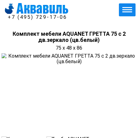
+7 (495) 729-17-06
Комплект мебели AQUANET ГРЕТТА 75 с 2
дв.зеркало (цв.белый)
75 x 48 x 86