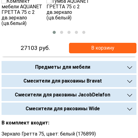
27103
руб.
В корзину
Предметы для мебели
Смесители для раковины Bravat
Смесители для раковины JacobDelafon
Смесители для раковины Wide
В комплект входит:
Зеркало Гретта 75, цвет: белый (176899)