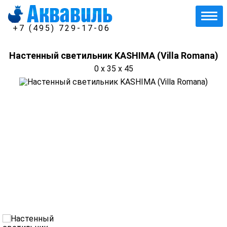
+7 (495) 729-17-06
Настенный светильник KASHIMA (Villa Romana)
0 x 35 x 45