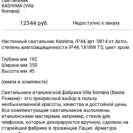
12344
руб.
Недоступно к заказу
Настенный светильник Kashima, IP44, арт. 0814 от Astro,
степень влагозащищенности IP44, 1X18W T5, цвет хром.
Глубина мм: 192
Ширина мм: 350
Высота мм: 45
(лампа в комплекте)
Светильники итальянской фабрики Villa Romana (Вилла
Романа)– это прекрасный выбор в пользу
необыкновенной красоты, качества и достойной цены.
Все комплектующие светильников выполнены
итальянскими мастерами, например, стекла для
плафонов, которые декорируются вручную, сделаны на
старейшей фабрике в провинции Лацио. Арматура