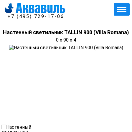
+7 (495) 729-17-06
Настенный светильник TALLIN 900 (Villa Romana)
0 x 90 x 4