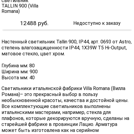
12488
руб.
Недоступно к заказу
Настенный светильник Tallin 900, IP44, арт. 0693 от Astro,
степень влагозащищенности IP44, 1X39W T5 Hi-Output,
матовое стекло, цвет хром.
Глубина мм: 80
Ширина мм: 900
Высота мм: 40
Светильники итальянской фабрики Villa Romana (Вилла
Романа)– это прекрасный выбор в пользу
необыкновенной красоты, качества и достойной цены.
Все комплектующие светильников выполнены
итальянскими мастерами, например, стекла для
плафонов, которые декорируются вручную, сделаны на
старейшей фабрике в провинции Лацио. Арматура
может быть изготовлена как на серийном