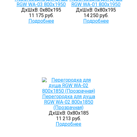
RGW WA-03 800x1950
RGW WA-01 800x1950
ДхШхВ: 0х80х195
ДхШхВ: 0х80х195
11 175 руб.
14 250 руб.
Подробнее
Подробнее
Перегородка для душа
RGW WA-02 800x1850
(Прозрачная)
ДхШхВ: 0х80х185
11 213 руб.
Подробнее