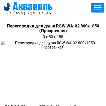
+7 (495) 729-17-06
Перегородка для душа RGW WA-02 800x1850
(Прозрачная)
0 x 80 x 185