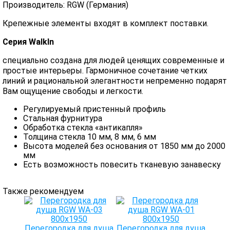
Производитель: RGW (Германия)
Крепежные элементы входят в комплект поставки.
Серия WalkIn
специально создана для людей ценящих современные и
простые интерьеры. Гармоничное сочетание четких
линий и рациональной элегантности непременно подарят
Вам ощущение свободы и легкости.
Регулируемый пристенный профиль
Стальная фурнитура
Обработка стекла «антикапля»
Толщина стекла 10 мм, 8 мм, 6 мм
Высота моделей без основания от 1850 мм до 2000
мм
Есть возможность повесить тканевую занавеску
Также рекомендуем
Перегородка для душа
Перегородка для душа