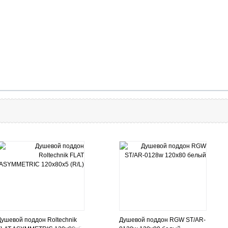
Душевой поддон Roltechnik
Душевой поддон RGW ST/AR-