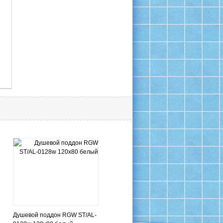
Душевой поддон RGW ST/AL-