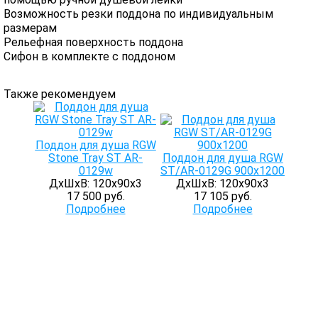
Возможность резки поддона по индивидуальным
размерам
Рельефная поверхность поддона
Сифон в комплекте с поддоном
Также рекомендуем
Поддон для душа RGW
Stone Tray ST AR-
Поддон для душа RGW
0129w
ST/AR-0129G 900х1200
ДхШхВ: 120х90х3
ДхШхВ: 120х90х3
17 500 руб.
17 105 руб.
Подробнее
Подробнее