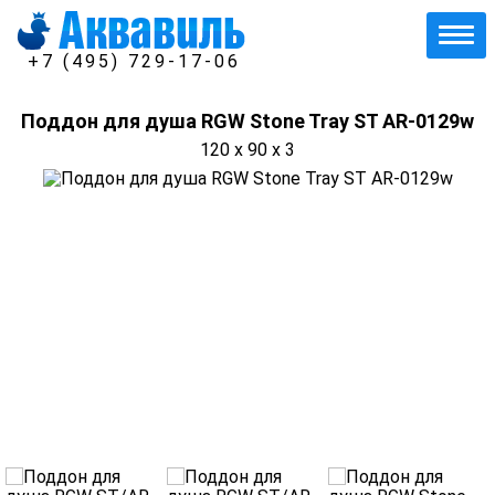
+7 (495) 729-17-06
Поддон для душа RGW Stone Tray ST AR-0129w
120 x 90 x 3