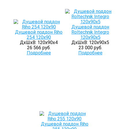
Душевой поддон
Душевой поддон Riho
Roltechnik Integro
254 120x90
120x90x5
ДхШхВ: 120х90х4
ДхШхВ: 120х90х5
26 566 руб.
23 000 руб.
Подробнее
Подробнее
Душевой поддон Riho