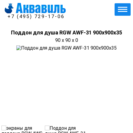
+7 (495) 729-17-06
Поддон для душа RGW AWF-31 900х900х35
90 x 90 x 0