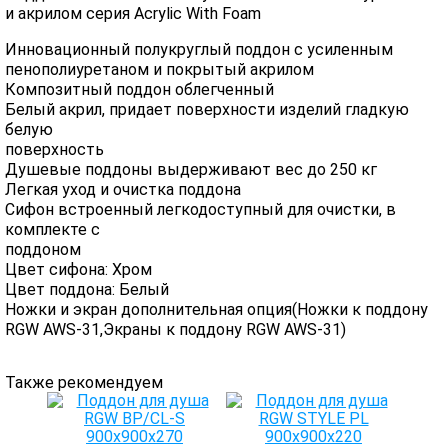
и акрилом серия Acrylic With Foam
Инновационный полукруглый поддон с усиленным
пенополиуретаном и покрытый акрилом
Композитный поддон облегченный
Белый акрил, придает поверхности изделий гладкую
белую
поверхность
Душевые поддоны выдерживают вес до 250 кг
Легкая уход и очистка поддона
Сифон встроенный легкодоступный для очистки, в
комплекте с
поддоном
Цвет сифона: Хром
Цвет поддона: Белый
Ножки и экран дополнительная опция(Ножки к поддону
RGW AWS-31,Экраны к поддону RGW AWS-31)
Также рекомендуем