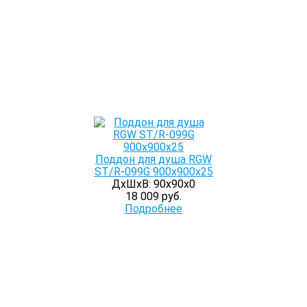
Поддон для душа RGW
ST/R-099G 900х900х25
ДхШхВ: 90х90х0
18 009 руб.
Подробнее