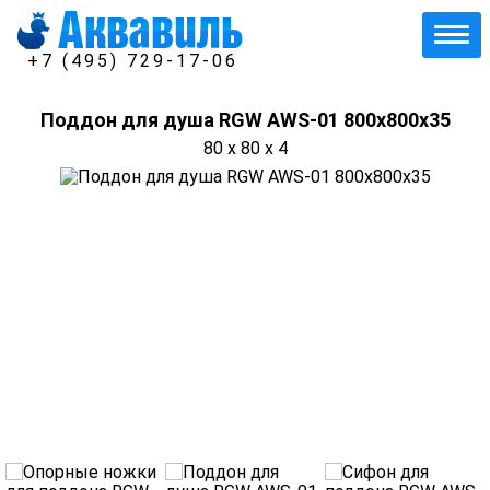
+7 (495) 729-17-06
Поддон для душа RGW AWS-01 800х800х35
80 x 80 x 4