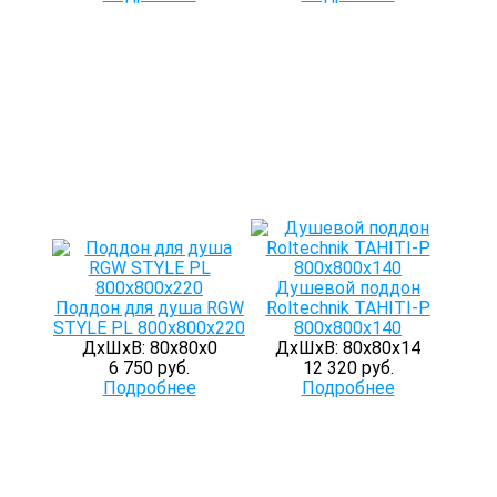
Душевой поддон
Поддон для душа RGW
Roltechnik TAHITI-P
STYLE PL 800х800х220
800х800х140
ДхШхВ: 80х80х0
ДхШхВ: 80х80х14
6 750 руб.
12 320 руб.
Подробнее
Подробнее