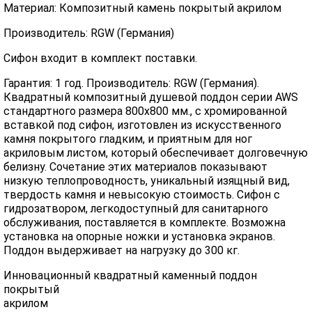
Материал: Композитный камень покрытый акрилом
Производитель: RGW (Германия)
Сифон входит в комплект поставки.
Гарантия: 1 год. Производитель: RGW (Германия).
Квадратный композитный душевой поддон серии AWS
стандартного размера 800х800 мм., с хромированной
вставкой под сифон, изготовлен из искусственного
камня покрытого гладким, и приятным для ног
акриловым листом, который обеспечивает долговечную
белизну. Сочетание этих материалов показывают
низкую теплопроводность, уникальный изящный вид,
твердость камня и невысокую стоимость. Сифон с
гидрозатвором, легкодоступный для санитарного
обслуживания, поставляется в комплекте. Возможна
установка на опорные ножки и установка экранов.
Поддон выдерживает на нагрузку до 300 кг.
Инновационный квадратный каменный поддон
покрытый
акрилом