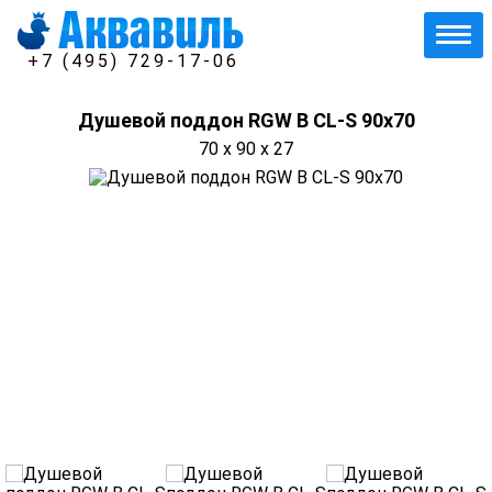
+7 (495) 729-17-06
Душевой поддон RGW B CL-S 90x70
70 x 90 x 27