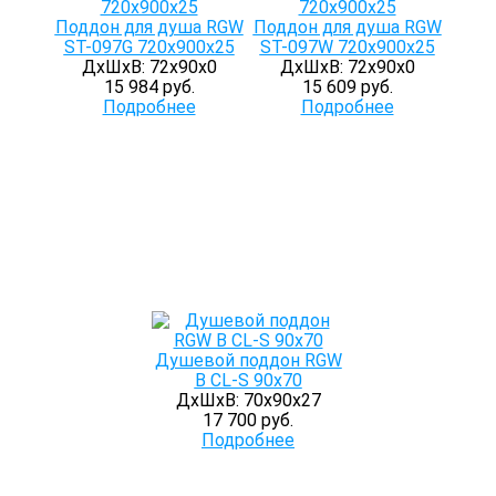
Поддон для душа RGW
Поддон для душа RGW
ST-097G 720х900х25
ST-097W 720x900x25
ДхШхВ: 72х90х0
ДхШхВ: 72х90х0
15 984 руб.
15 609 руб.
Подробнее
Подробнее
Душевой поддон RGW
B CL-S 90x70
ДхШхВ: 70х90х27
17 700 руб.
Подробнее