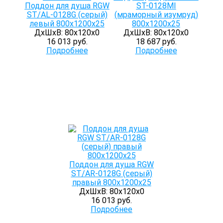
Поддон для душа RGW
ST-0128MI
ST/AL-0128G (серый)
(мраморный изумруд)
левый 800х1200х25
800х1200х25
ДхШхВ: 80х120х0
ДхШхВ: 80х120х0
16 013 руб.
18 687 руб.
Подробнее
Подробнее
Поддон для душа RGW
ST/AR-0128G (серый)
правый 800х1200х25
ДхШхВ: 80х120х0
16 013 руб.
Подробнее