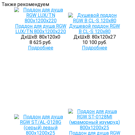
Также рекомендуем
Поддон для душа RGW
Душевой поддон RGW
LUX/TN 800х1200х220
B CL-S 120x80
ДхШхВ: 80х120х0
ДхШхВ: 80х120х27
8 625 руб.
10 100 руб.
Подробнее
Подробнее
Поддон для душа RGW