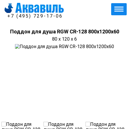
+7 (495) 729-17-06
Поддон для душа RGW CR-128 800х1200х60
80 x 120 x 6