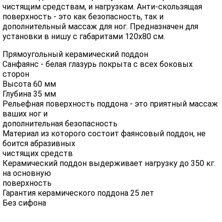
чистящим средствам, и нагрузкам. Анти-скользящая
поверхность - это как безопасность, так и
дополнительный массаж для ног. Предназначен для
установки в нишу с габаритами 120х80 см.
Прямоугольный керамический поддон
Санфаянс - белая глазурь покрыта с всех боковых
сторон
Высота 60 мм
Глубина 35 мм
Рельефная поверхность поддона - это приятный массаж
ваших ног и
дополнительная безопасность
Материал из которого состоит фаянсовый поддон, не
боится абразивных
чистящих средств
Керамический поддон выдерживает нагрузку до 350 кг.
на основную
поверхность
Гарантия керамического поддона 25 лет
Без сифона